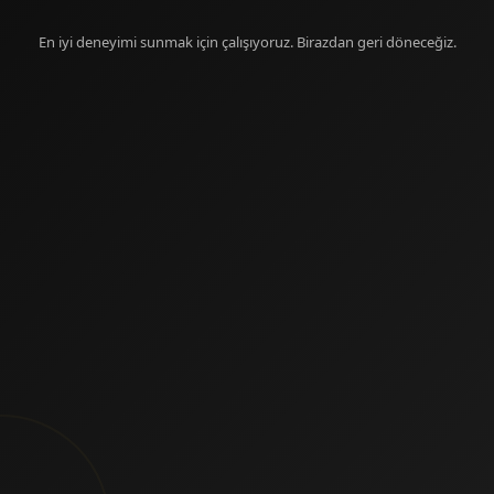
En iyi deneyimi sunmak için çalışıyoruz. Birazdan geri döneceğiz.