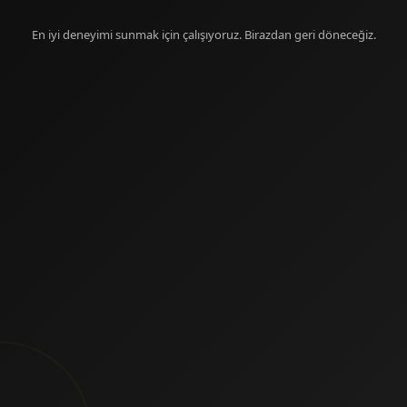
En iyi deneyimi sunmak için çalışıyoruz. Birazdan geri döneceğiz.