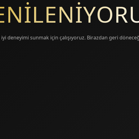
ENİLENİYOR
 iyi deneyimi sunmak için çalışıyoruz. Birazdan geri döneceğ