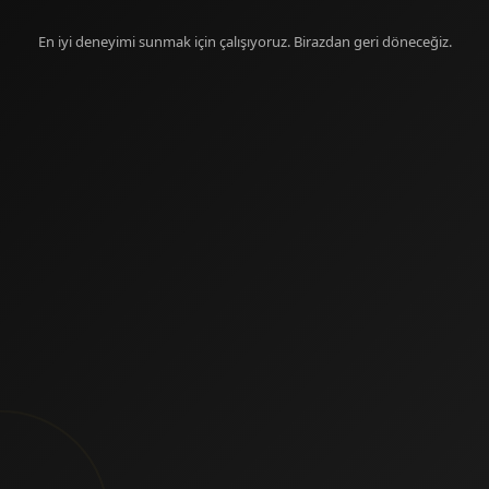
En iyi deneyimi sunmak için çalışıyoruz. Birazdan geri döneceğiz.