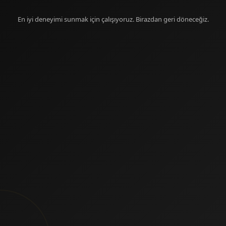
En iyi deneyimi sunmak için çalışıyoruz. Birazdan geri döneceğiz.