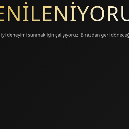
ENİLENİYOR
 iyi deneyimi sunmak için çalışıyoruz. Birazdan geri döneceğ