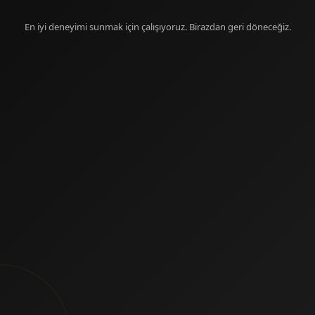
En iyi deneyimi sunmak için çalışıyoruz. Birazdan geri döneceğiz.