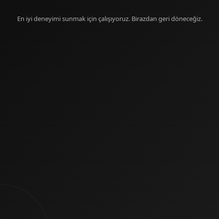
En iyi deneyimi sunmak için çalışıyoruz. Birazdan geri döneceğiz.