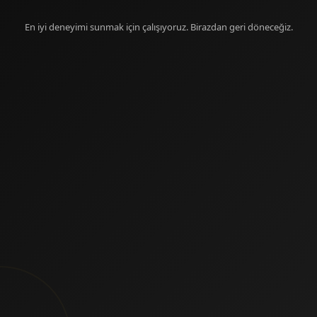
En iyi deneyimi sunmak için çalışıyoruz. Birazdan geri döneceğiz.