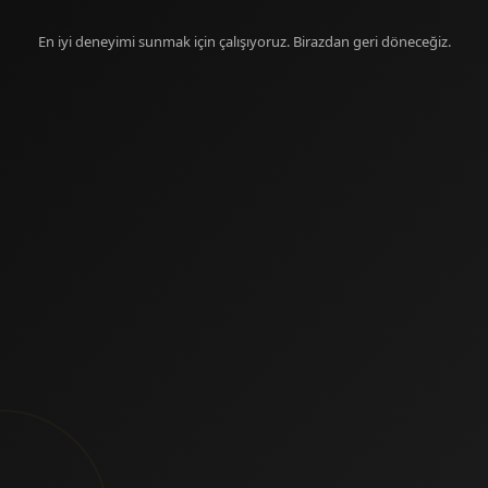
En iyi deneyimi sunmak için çalışıyoruz. Birazdan geri döneceğiz.