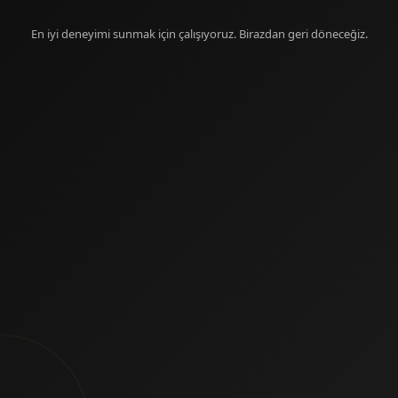
En iyi deneyimi sunmak için çalışıyoruz. Birazdan geri döneceğiz.