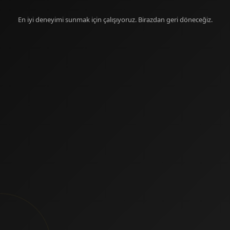
En iyi deneyimi sunmak için çalışıyoruz. Birazdan geri döneceğiz.