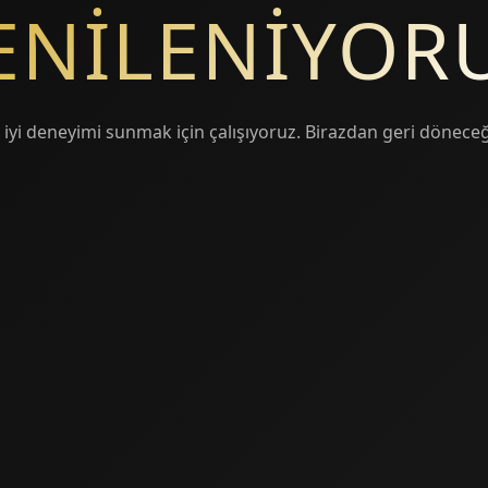
ENİLENİYOR
 iyi deneyimi sunmak için çalışıyoruz. Birazdan geri döneceğ