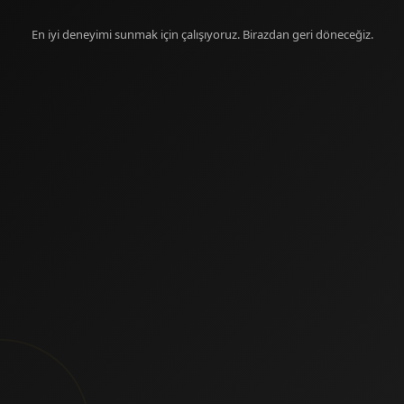
En iyi deneyimi sunmak için çalışıyoruz. Birazdan geri döneceğiz.