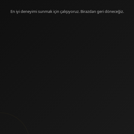
En iyi deneyimi sunmak için çalışıyoruz. Birazdan geri döneceğiz.