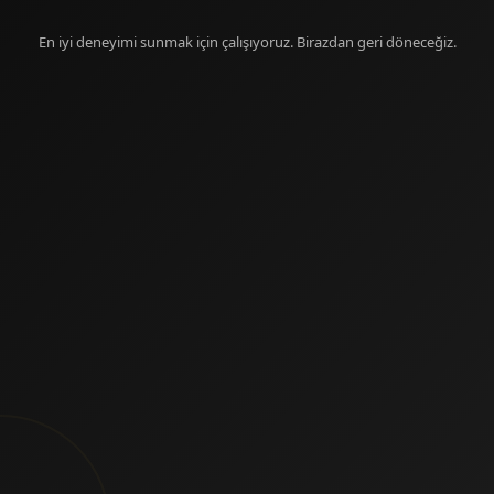
En iyi deneyimi sunmak için çalışıyoruz. Birazdan geri döneceğiz.